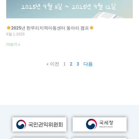
2025년 한무리지역아동센터 동아리 캠프
9월 1, 2025
더보기 »
« 이전
1
2
3
다음