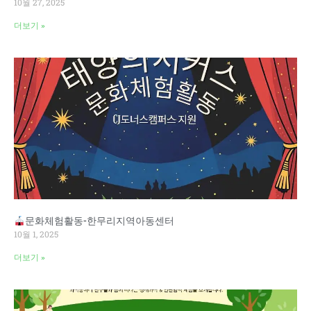
10월 27, 2025
더보기 »
문화체험활동-한무리지역아동센터
10월 1, 2025
더보기 »