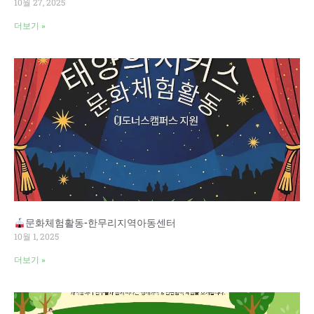
10월 27, 2025
더보기 »
문화체험활동-한무리지역아동센터
10월 1, 2025
더보기 »