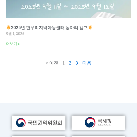
2025년 한무리지역아동센터 동아리 캠프
9월 1, 2025
더보기 »
« 이전
1
2
3
다음