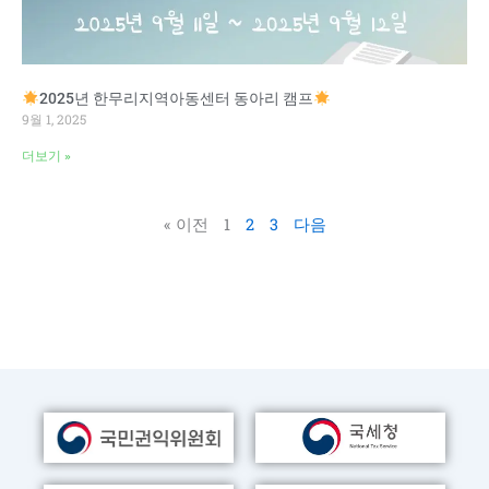
2025년 한무리지역아동센터 동아리 캠프
9월 1, 2025
더보기 »
« 이전
1
2
3
다음