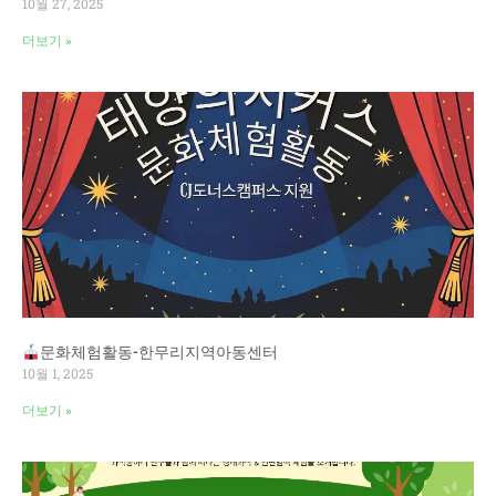
10월 27, 2025
더보기 »
문화체험활동-한무리지역아동센터
10월 1, 2025
더보기 »