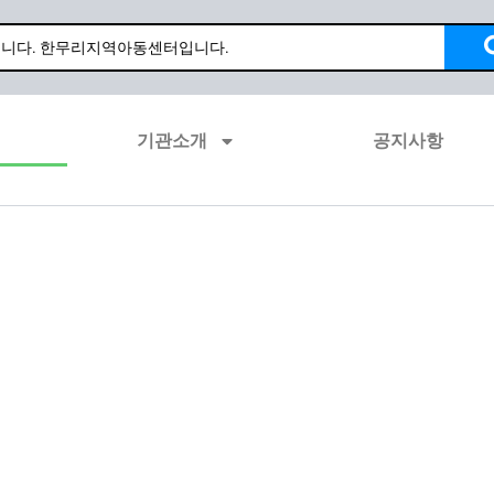
기관소개
공지사항