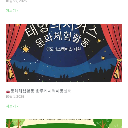
10월 27, 2025
더보기 »
문화체험활동-한무리지역아동센터
10월 1, 2025
더보기 »