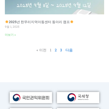
2025년 한무리지역아동센터 동아리 캠프
9월 1, 2025
더보기 »
« 이전
1
2
3
다음