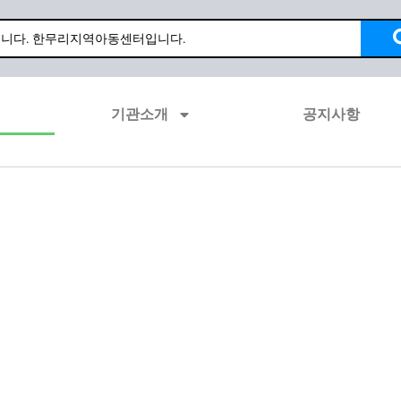
기관소개
공지사항