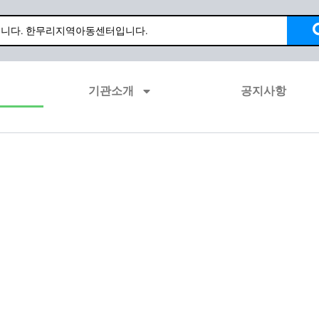
기관소개
공지사항