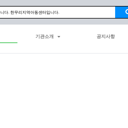
기관소개
공지사항