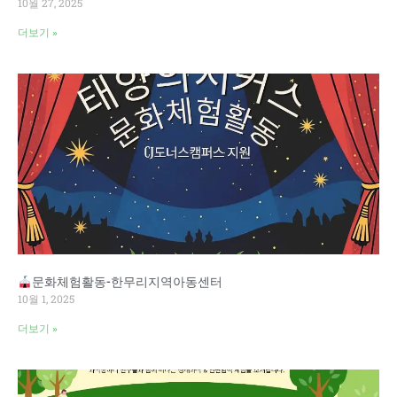
10월 27, 2025
더보기 »
문화체험활동-한무리지역아동센터
10월 1, 2025
더보기 »