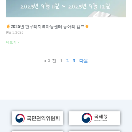
2025년 한무리지역아동센터 동아리 캠프
9월 1, 2025
더보기 »
« 이전
1
2
3
다음