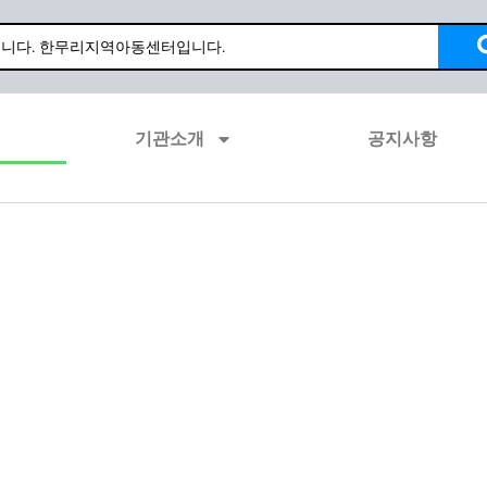
기관소개
공지사항