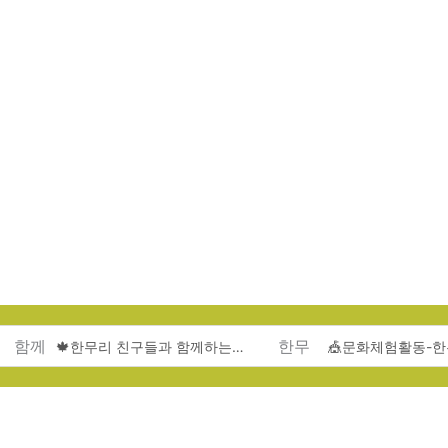
🍁한무리 친구들과 함께하는 서울랜드 문화활동