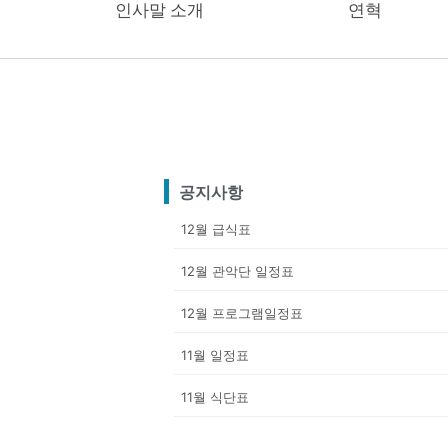
인사말 소개
연혁
공지사항
12월 급식표
12월 관악단 일정표
12월 프로그램일정표
11월 일정표
11월 식단표