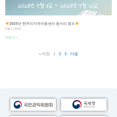
2025년 한무리지역아동센터 동아리 캠프
9월 1, 2025
더보기 »
« 이전
1
2
3
다음