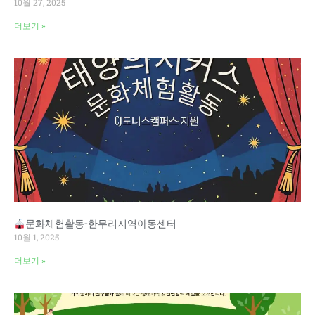
10월 27, 2025
더보기 »
문화체험활동-한무리지역아동센터
10월 1, 2025
더보기 »