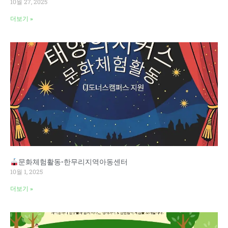
10월 27, 2025
더보기 »
문화체험활동-한무리지역아동센터
10월 1, 2025
더보기 »