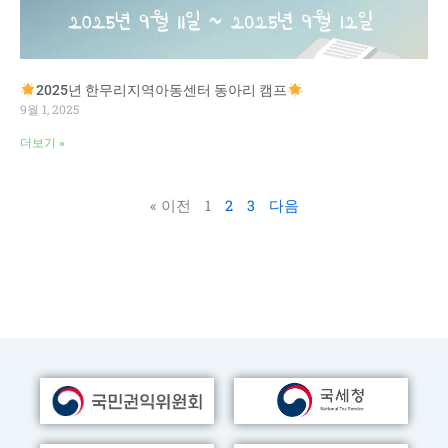
2025년 한무리지역아동센터 동아리 캠프
9월 1, 2025
더보기 »
« 이전
1
2
3
다음