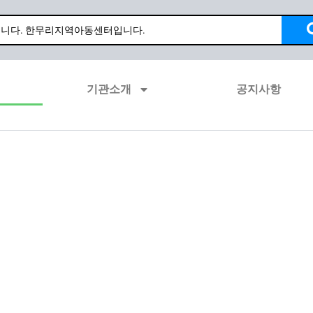
기관소개
공지사항