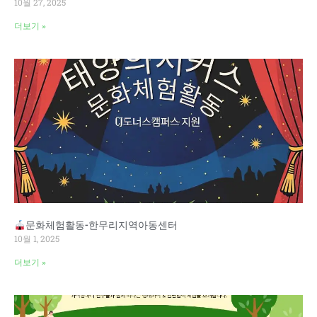
10월 27, 2025
더보기 »
문화체험활동-한무리지역아동센터
10월 1, 2025
더보기 »