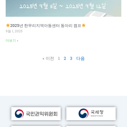
2025년 한무리지역아동센터 동아리 캠프
9월 1, 2025
더보기 »
« 이전
1
2
3
다음