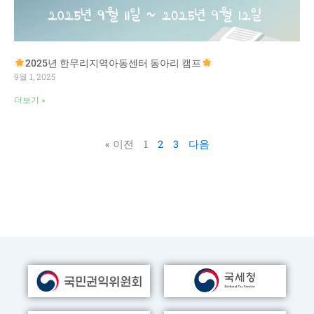
2025년 한무리지역아동센터 동아리 캠프
9월 1, 2025
더보기 »
« 이전
1
2
3
다음