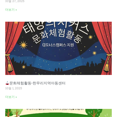
10월 27, 2025
더보기 »
문화체험활동-한무리지역아동센터
10월 1, 2025
더보기 »