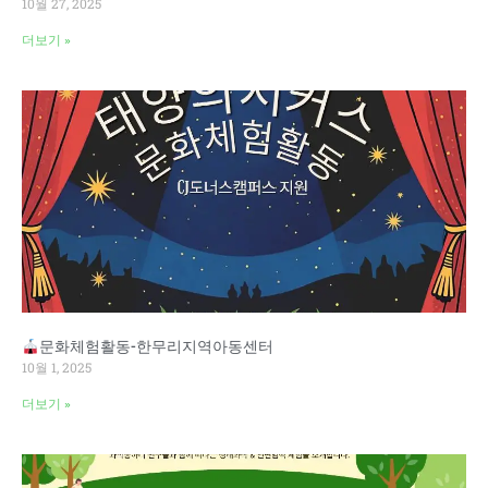
10월 27, 2025
더보기 »
문화체험활동-한무리지역아동센터
10월 1, 2025
더보기 »