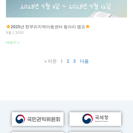
2025년 한무리지역아동센터 동아리 캠프
9월 1, 2025
더보기 »
« 이전
1
2
3
다음