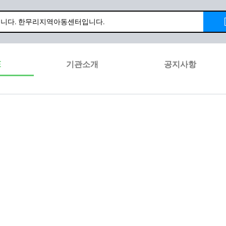
E
기관소개
공지사항