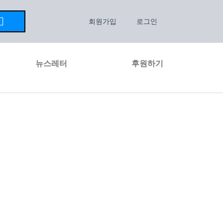
회원가입
로그인
뉴스레터
후원하기