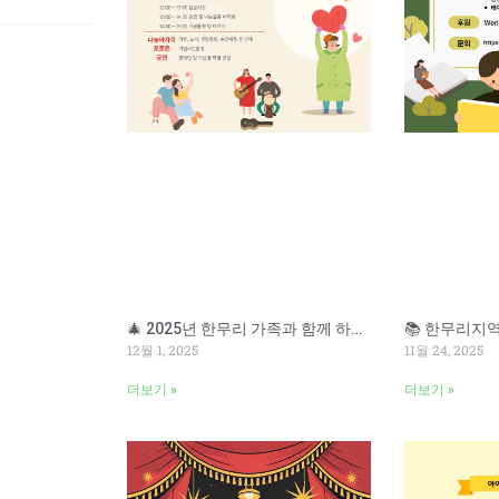
🎄 2025년 한무리 가족과 함께 하는 송년잔치 🎄
12월 1, 2025
11월 24, 2025
더보기 »
더보기 »