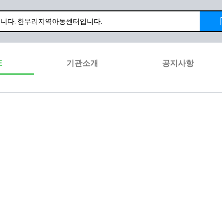
E
기관소개
공지사항