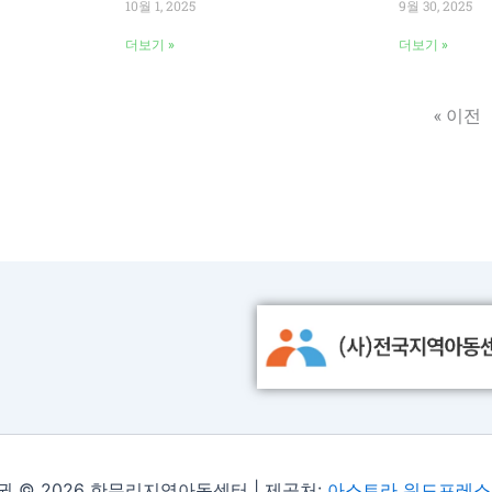
10월 1, 2025
9월 30, 2025
더보기 »
더보기 »
« 이전
권 © 2026 한무리지역아동센터 | 제공처:
아스트라 워드프레스