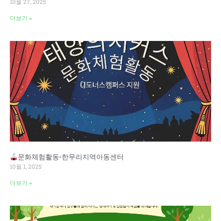
10월 27, 2025
더보기 »
문화체험활동-한무리지역아동센터
10월 1, 2025
더보기 »