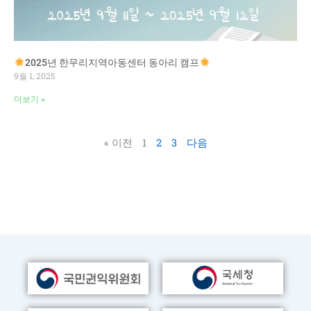
2025년 한무리지역아동센터 동아리 캠프
9월 1, 2025
더보기 »
« 이전
1
2
3
다음