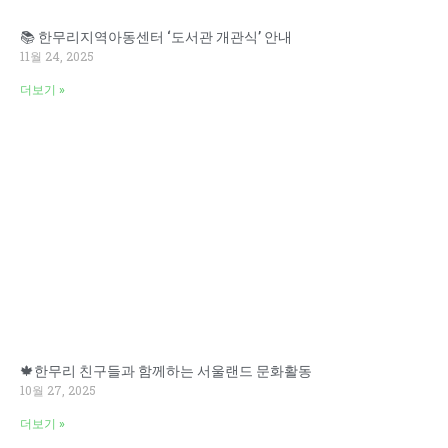
📚 한무리지역아동센터 ‘도서관 개관식’ 안내
11월 24, 2025
더보기 »
🍁한무리 친구들과 함께하는 서울랜드 문화활동
10월 27, 2025
더보기 »