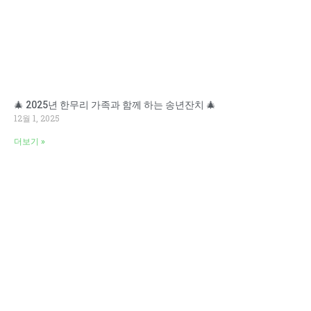
🎄 2025년 한무리 가족과 함께 하는 송년잔치 🎄
12월 1, 2025
더보기 »