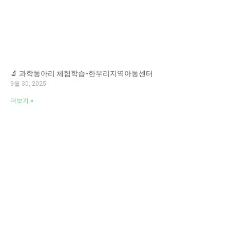
🔬 과학동아리 체험학습-한무리지역아동센터
9월 30, 2025
더보기 »