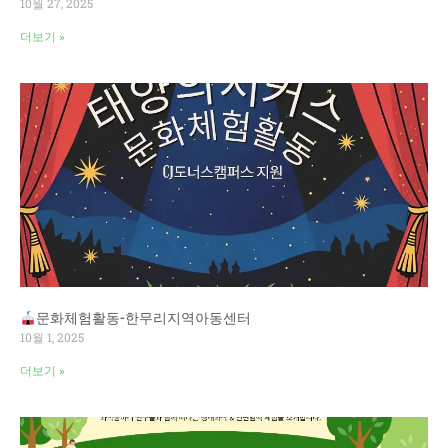
10월 27, 2025
더보기 »
문화체험활동-한무리지역아동센터
10월 1, 2025
더보기 »