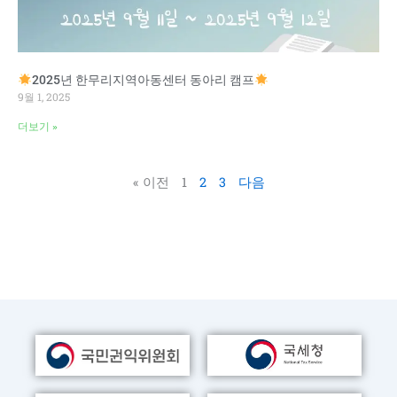
2025년 한무리지역아동센터 동아리 캠프
9월 1, 2025
더보기 »
« 이전
1
2
3
다음