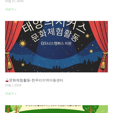
10월 27, 2025
더보기 »
문화체험활동-한무리지역아동센터
10월 1, 2025
더보기 »