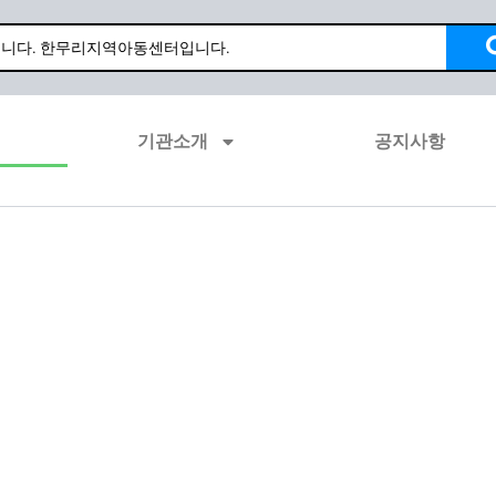
기관소개
공지사항