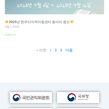
2025년 한무리지역아동센터 동아리 캠프
9월 1, 2025
더보기 »
« 이전
1
2
3
다음