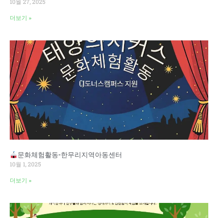
10월 27, 2025
더보기 »
문화체험활동-한무리지역아동센터
10월 1, 2025
더보기 »