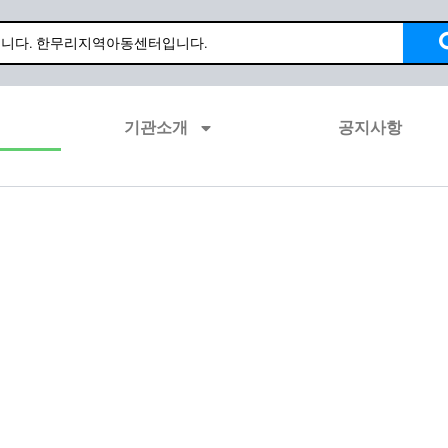
기관소개
공지사항