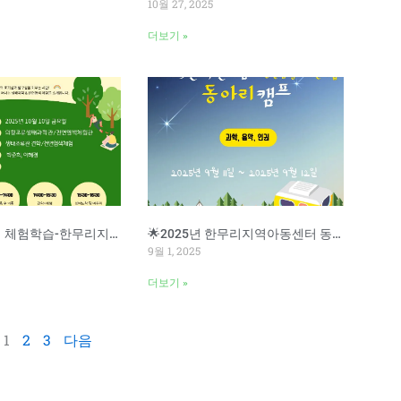
10월 27, 2025
더보기 »
🔬 과학동아리 체험학습-한무리지역아동센터
🌟2025년 한무리지역아동센터 동아리 캠프🌟
9월 1, 2025
더보기 »
1
2
3
다음